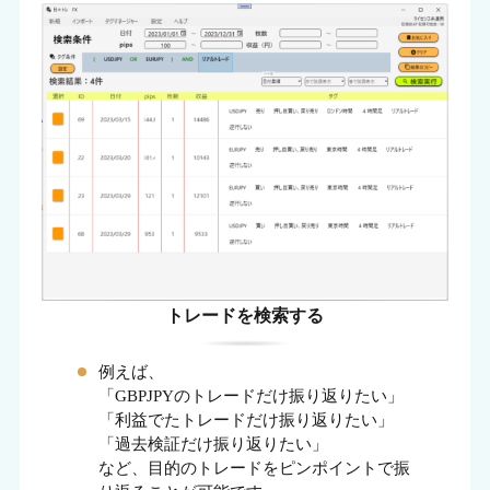
トレードを検索する
例えば、
「GBPJPYのトレードだけ振り返りたい」
「利益でたトレードだけ振り返りたい」
「過去検証だけ振り返りたい」
など、目的のトレードをピンポイントで振