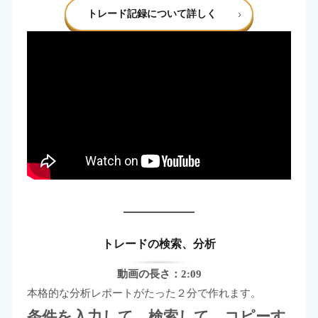
トレード記録について詳しく
トレードの検索、分析
動画の長さ：2:09
本格的な分析レポートがたった２分で作れます。
条件を入力して、検索して、コピーす