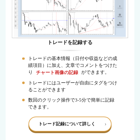
トレードを記録する
トレードの基本情報（日付や収益などの成
績項目）に加え、文章でコメントをつけた
り
チャート画像の記録
ができます。
トレードにはユーザーが自由にタグをつけ
ることができます
数回のクリック操作で3-5分で簡単に記録
できます。
トレード記録について詳しく