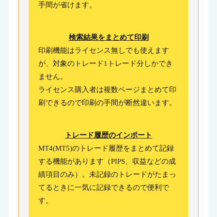
手間が省けます。
検索結果をまとめて印刷
印刷機能はライセンス無しでも使えます
が、対象のトレード1トレード分しかでき
ません。
ライセンス購入者は複数ページまとめて印
刷できるので印刷の手間が断然違います。
トレード履歴のインポート
MT4(MT5)のトレード履歴をまとめて記録
する機能があります（PIPS、収益などの成
績項目のみ）。未記録のトレードがたまっ
てるときに一気に記録できるので便利で
す。