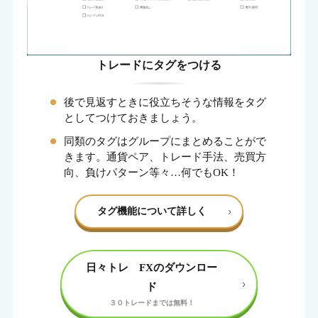
トレードにタグをつける
後で見返すときに役立ちそうな情報をタグ
としてつけておきましょう。
同類のタグはグループにまとめることがで
きます。通貨ペア、トレード手法、売買方
向、負けパターン等々…何でもOK！
タグ機能について詳しく
日々トレ FXのダウンロー
ド