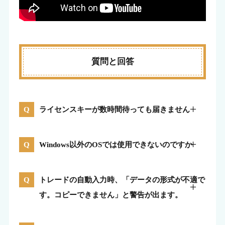
質問と回答
ライセンスキーが数時間待っても届きません
Windows以外のOSでは使用できないのですか
トレードの自動入力時、「データの形式が不適で
す。コピーできません」と警告が出ます。