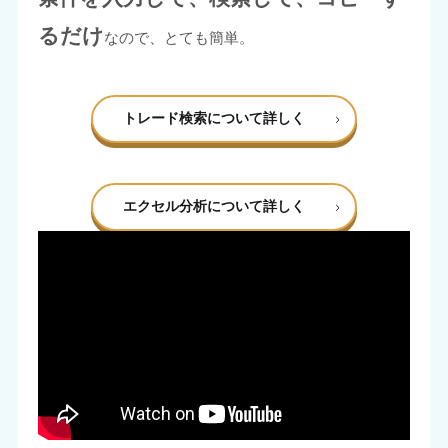
るだけ
なので、とても簡単。
トレード検索について詳しく
エクセル分析について詳しく