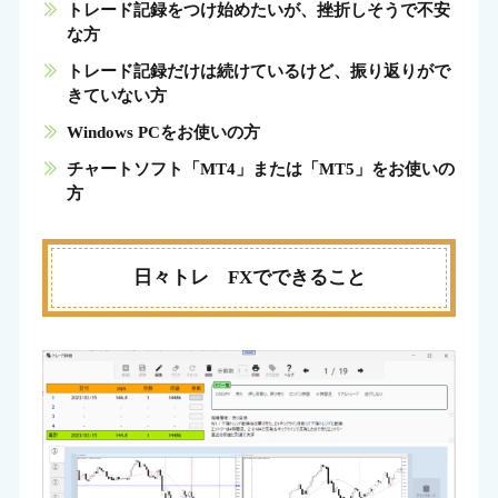
トレード記録をつけ始めたいが、挫折しそうで不安
な方
トレード記録だけは続けているけど、振り返りがで
きていない方
Windows PCをお使いの方
チャートソフト「MT4」または「MT5」をお使いの
方
日々トレ FXでできること