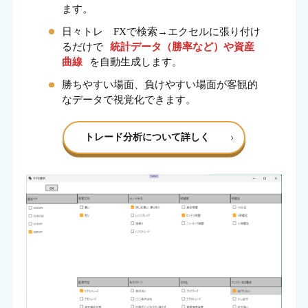
ます。
日々トレ FXで検索→エクセルに張り付け
るだけで
統計データ（勝率など）や資産
曲線
を自動生成します。
勝ちやすい場面、負けやすい場面が客観的
なデータで視覚化できます。
トレード分析について詳しく