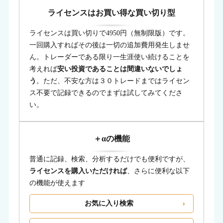
ライセンスはお買い得な買い切り型
ライセンスは買い切りで4950円（無制限版）です。
一回購入すればその後は一切の追加費用発生しませ
ん。トレーダーである限り一生涯使い続けることを
考えれば
安い投資であることは間違いないでしょ
う
。ただ、不安な方は３０トレードまではライセン
ス不要で記録できるのでまずは試してみてくださ
い。
＋αの機能
普通に記録、検索、分析するだけでも便利ですが、
ライセンスを購入いただければ
、さらに便利な以下
の機能が使えます
お気に入り検索