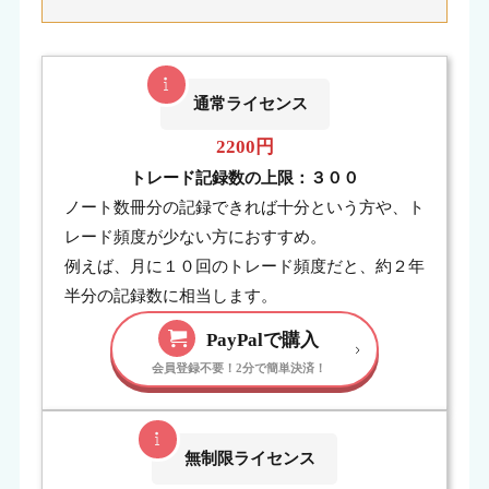
通常ライセンス
2200円
トレード記録数の上限：３００
ノート数冊分の記録できれば十分という方や、ト
レード頻度が少ない方におすすめ。
例えば、月に１０回のトレード頻度だと、約２年
半分の記録数に相当します。
P
ayPalで購入
無制限ライセンス