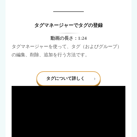
タグマネージャーでタグの登録
動画の長さ：1:24
タグマネージャーを使って、タグ（およびグループ）
の編集、削除、追加を行う方法です。
タグについて詳しく