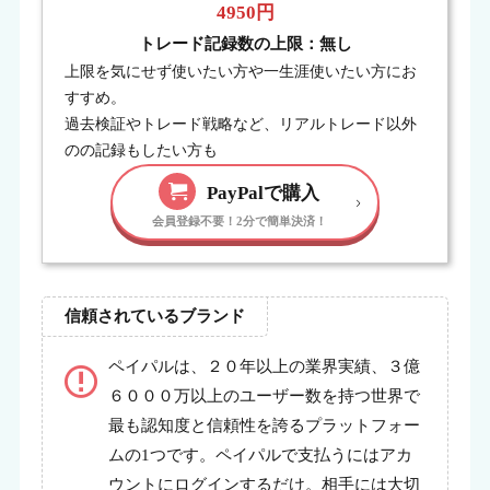
4950円
トレード記録数の上限：無し
上限を気にせず使いたい方や一生涯使いたい方にお
すすめ。
過去検証やトレード戦略など、リアルトレード以外
のの記録もしたい方も
PayPalで購入
信頼されているブランド
ペイパルは、２０年以上の業界実績、３億
６０００万以上のユーザー数を持つ世界で
最も認知度と信頼性を誇るプラットフォー
ムの1つです。ペイパルで支払うにはアカ
ウントにログインするだけ。相手には大切