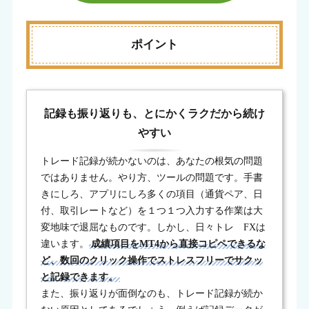
ポイント
記録も振り返りも、とにかくラクだから続け
やすい
トレード記録が続かないのは、あなたの根気の問題
ではありません。やり方、ツールの問題です。手書
きにしろ、アプリにしろ多くの項目（通貨ペア、日
付、取引レートなど）を１つ１つ入力する作業は大
変地味で退屈なものです。しかし、日々トレ FXは
違います。
成績項目をMT4から直接コピペできるな
ど、数回のクリック操作でストレスフリーでサクッ
と記録できます。
また、振り返りが面倒なのも、トレード記録が続か