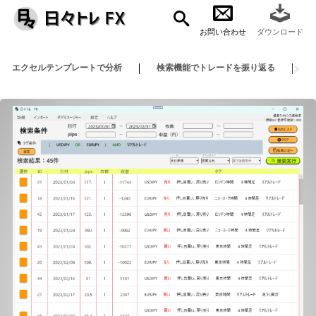
お問い合わせ
ダウンロード
エクセルテンプレートで分析
検索機能でトレードを振り返る