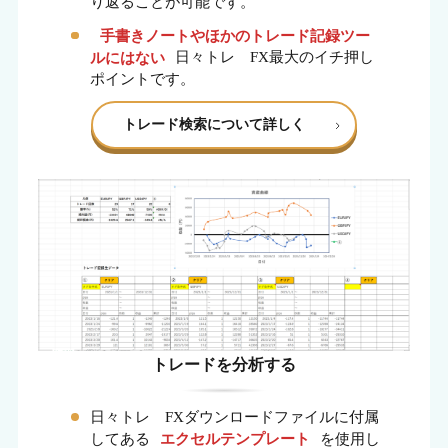
り返ることが可能です。
手書きノートやほかのトレード記録ツー
ルにはない
日々トレ FX最大のイチ押し
ポイントです。
トレード検索について詳しく
トレードを分析する
日々トレ FXダウンロードファイルに付属
してある
エクセルテンプレート
を使用し