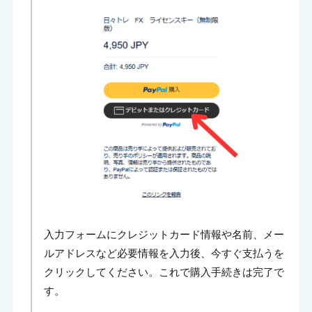
入力フォームにクレジットカード情報や名前、メー
ルアドレスなど必要情報を入力後、今すぐ支払うを
クリックしてください。これで購入手続きは完了で
す。