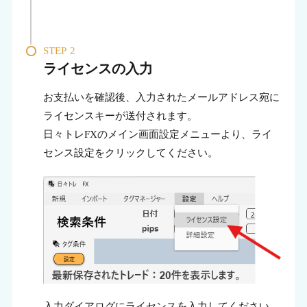
STEP
2
ライセンスの入力
お支払いを確認後、入力されたメールアドレス宛に
ライセンスキーが送付されます。
日々トレFXのメイン画面設定メニューより、ライ
センス設定をクリックしてください。
入力ダイアログにライセンスを入力してください