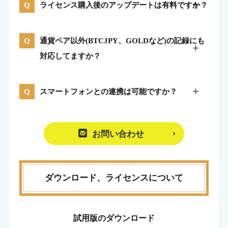
ライセンス購入後のアップデートは有料ですか？
通貨ペア以外(BTCJPY、GOLDなど)の記録にも
対応してますか？
スマートフォンとの連携は可能ですか？
お問い合わせ
ダウンロード、ライセンスについて
試用版のダウンロード