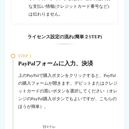
な支払い情報(クレジットカード番号など)
は伝わりません。
ライセンス設定の流れ(簡単２STEP)
STEP
1
PayPalフォームに入力、決済
上のPayPalで購入ボタンをクリックすると、PayPal
の購入フォームが開きます。デビットまたはクレジ
ットカードの黒いボタンを選択してください（オレ
ンジのPayPal購入ボタンでもよいですが、こちらの
ほうが簡単）。