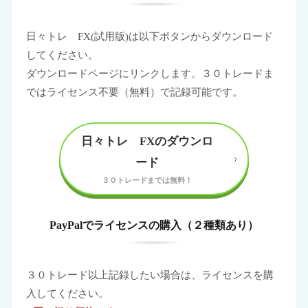
日々トレ FX(試用版)は以下ボタンからダウンロード
してください。
ダウンロードページにリンクします。３０トレードま
ではライセンス不要（無料）で記録可能です。
日々トレ FXのダウンロ
ード
PayPalでライセンスの購入（２種類あり）
３０トレード以上記録したい場合は、ライセンスを購
入してください。