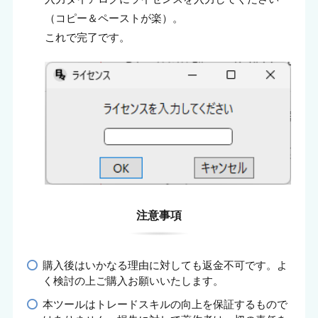
（コピー＆ペーストが楽）。
これで完了です。
注意事項
購入後はいかなる理由に対しても返金不可です。よ
く検討の上ご購入お願いいたします。
本ツールはトレードスキルの向上を保証するもので