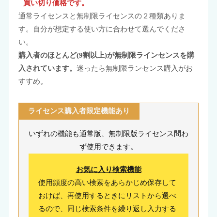
買い切り価格です。
通常ライセンスと無制限ライセンスの２種類ありま
す。自分が想定する使い方に合わせて選んでくださ
い。
購入者のほとんど(9割以上)が無制限ラインセンスを購
入されています。
迷ったら無制限ランセンス購入がお
すすめ。
ライセンス購入者限定機能あり
いずれの機能も通常版、無制限版ライセンス問わ
ず使用できます。
お気に入り検索機能
使用頻度の高い検索をあらかじめ保存して
おけば、再使用するときにリストから選べ
るので、同じ検索条件を繰り返し入力する