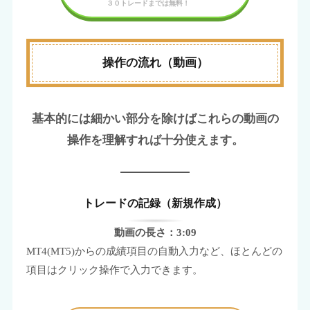
操作の流れ（動画）
基本的には細かい部分を除けばこれらの動画の
操作を理解すれば十分使えます。
トレードの記録（新規作成）
動画の長さ：3:09
MT4(MT5)からの成績項目の自動入力など、ほとんどの
項目はクリック操作で入力できます。